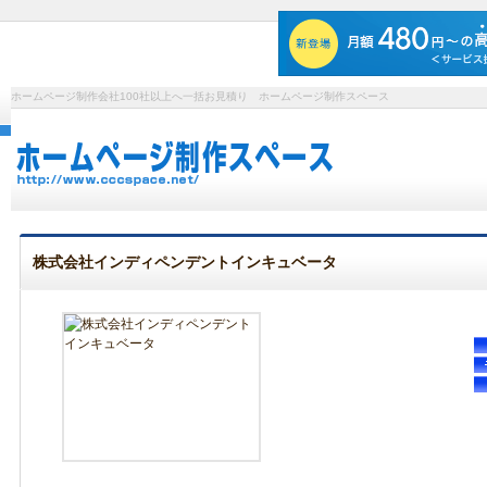
ホームページ制作会社100社以上へ一括お見積り ホームページ制作スペース
株式会社インディペンデントインキュベータ