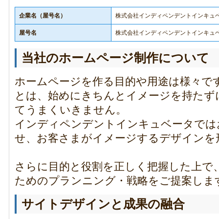
企業名（屋号名）
株式会社インディペンデントインキュ
屋号名
株式会社インディペンデントインキュ
当社のホームページ制作について
ホームページを作る目的や用途は様々で
とは、始めにきちんとイメージを持たず
てうまくいきません。
インディペンデントインキュベータでは
せ、お客さまがイメージするデザインを
さらに目的と役割を正しく把握した上で
ためのプランニング・戦略をご提案しま
サイトデザインと成果の融合