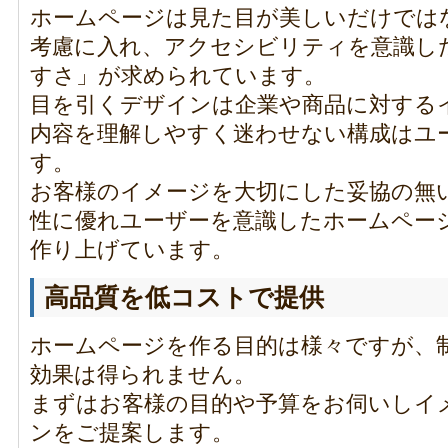
ホームページは見た目が美しいだけでは
考慮に入れ、アクセシビリティを意識し
すさ」が求められています。
目を引くデザインは企業や商品に対する
内容を理解しやすく迷わせない構成はユ
す。
お客様のイメージを大切にした妥協の無
性に優れユーザーを意識したホームペー
作り上げています。
高品質を低コストで提供
ホームページを作る目的は様々ですが、
効果は得られません。
まずはお客様の目的や予算をお伺いしイ
ンをご提案します。