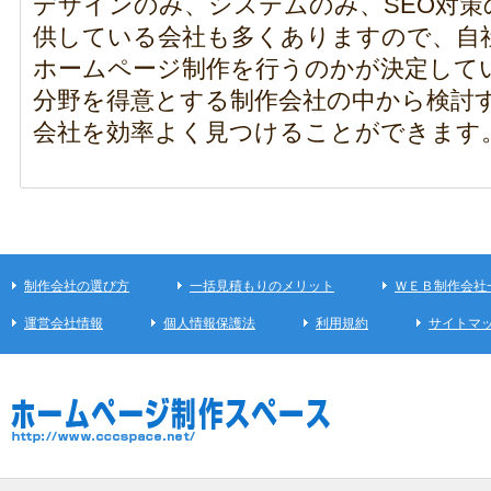
デザインのみ、システムのみ、SEO対
供している会社も多くありますので、自
ホームページ制作を行うのかが決定して
分野を得意とする制作会社の中から検討
会社を効率よく見つけることができます
制作会社の選び方
一括見積もりのメリット
ＷＥＢ制作会社
運営会社情報
個人情報保護法
利用規約
サイトマ