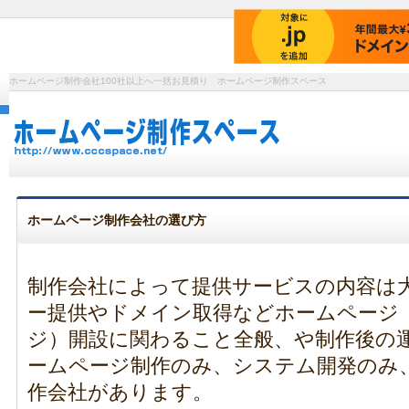
ホームページ制作会社100社以上へ一括お見積り ホームページ制作スペース
ホームページ制作会社の選び方
制作会社によって提供サービスの内容は
ー提供やドメイン取得などホームページ（
ジ）開設に関わること全般、や制作後の
ームページ制作のみ、システム開発のみ
作会社があります。