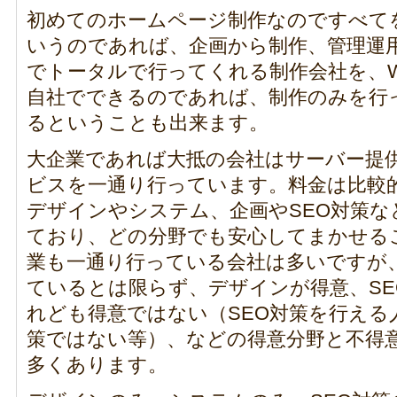
初めてのホームページ制作なのですべて
いうのであれば、企画から制作、管理運
でトータルで行ってくれる制作会社を、W
自社でできるのであれば、制作のみを行
るということも出来ます。
大企業であれば大抵の会社はサーバー提
ビスを一通り行っています。料金は比較
デザインやシステム、企画やSEO対策な
ており、どの分野でも安心してまかせる
業も一通り行っている会社は多いですが
ているとは限らず、デザインが得意、SE
れども得意ではない（SEO対策を行える
策ではない等）、などの得意分野と不得
多くあります。